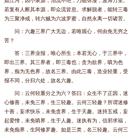
如江河，因小泉源，洎流不绝，乃能弥漫，波涛万里。
若复有人断其本源，即众流皆息。求解脱者，能转三毒
为三聚净戒，转六贼为六波罗蜜，自然永离一切诸苦。
问：六趣三界广大无边，若唯观心，何由免无穷之
苦？
答：三界业报，唯心所生；本若无心，于三界中，
即出三界。其三界者，即三毒也；贪为欲界，嗔为色
界，痴为无色界，故名三界。由此三毒，造业轻重，受
报不同，分归六处，故名六趣。
问：云何轻重分之为六？答曰：众生不了正因，迷
心修善，未免三界，生三轻趣。云何三轻趣？所谓迷修
十善，妄求快乐，未免贪界，生于天趣。迷持五戒，妄
起爱憎，未免嗔界，生于人趣。迷执有为，信邪求福，
未免痴界，生阿修罗趣。如是三类，名三轻趣。云何三