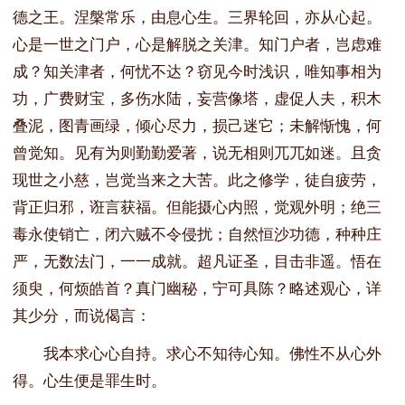
德之王。涅槃常乐，由息心生。三界轮回，亦从心起。
心是一世之门户，心是解脱之关津。知门户者，岂虑难
成？知关津者，何忧不达？窃见今时浅识，唯知事相为
功，广费财宝，多伤水陆，妄营像塔，虚促人夫，积木
叠泥，图青画绿，倾心尽力，损己迷它；未解惭愧，何
曾觉知。见有为则勤勤爱著，说无相则兀兀如迷。且贪
现世之小慈，岂觉当来之大苦。此之修学，徒自疲劳，
背正归邪，诳言获福。但能摄心内照，觉观外明；绝三
毒永使销亡，闭六贼不令侵扰；自然恒沙功德，种种庄
严，无数法门，一一成就。超凡证圣，目击非遥。悟在
须臾，何烦皓首？真门幽秘，宁可具陈？略述观心，详
其少分，而说偈言：
我本求心心自持。求心不知待心知。佛性不从心外
得。心生便是罪生时。