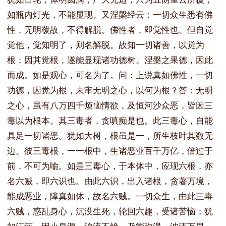
如瓶内灯光，不能显现。又涅槃经云：一切众生悉有佛
性，无明覆故，不得解脱。佛性者，即觉性也。但自觉
觉他，觉知明了，则名解脱。故知一切诸善，以觉为
根；因其觉根，遂能显现诸功德树。涅槃之果德，因此
而成。如是观心，可名为了。问：上说真如佛性，一切
功德，因觉为根，未审无明之心，以何为根？答：无明
之心，虽有八万四千烦恼情欲，及恒河沙众恶，皆因三
毒以为根本。其三毒者，贪嗔痴是也。此三毒心，自能
具足一切诸恶。犹如大树，根虽是一，所生枝叶其数无
边。彼三毒根，一一根中，生诸恶业百千万亿，倍过于
前，不可为喻。如是三毒心，于本体中，应现六根，亦
名六贼，即六识也。由此六识，出入诸根，贪著万境，
能成恶业，障真如体，故名六贼。一切众生，由此三毒
六贼，惑乱身心，沉没生死，轮回六趣，受诸苦恼；犹