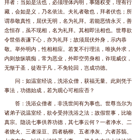
拜者：当如是法也，必须理体内明，事随权变，理有行
藏，会如是义，乃名依法。夫礼者敬也，拜者伏也；所
谓恭敬真性，屈伏无明，名为礼拜。若能恶情永灭，善
念恒存，虽不现相，名为礼拜。其相即法相也。世尊欲
令世俗表谦下心，亦为礼拜；故须屈伏外身，示内恭
敬。举外明内，性相相应。若复不行理法，唯执外求，
内则放纵嗔痴，常为恶业，外即空劳身相，诈现威仪，
无惭于圣，徒诳于凡，不免轮回，岂成功德。
问：如温室经说，洗浴众僧，获福无量。此则凭于
事法，功德始成，若为观心可相应否？
答：洗浴众僧者，非洗世间有为事也。世尊当尔为
诸弟子说温室经，欲令受持洗浴之法；故假世事，比喻
真宗。隐说七事供养功德，其七事云何？一者净水、二
者烧火、三者澡豆、四者杨柳、五者净灰、六者苏髇、