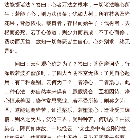
法能摄诸法？答曰：心者万法之根本，一切诸法唯心所
生；若能了心，则万法俱备；犹如大树，所有枝条及诸
花果，皆悉依根。栽树者，存根而始生子；伐树者，去
根而必死。若了心修道，则少力而易成；不了心而修，
费功而无益。故知一切善恶皆由自心。心外别求，终无
是处。
问曰：云何观心称之为了？答曰：菩萨摩诃萨，行
深般若波罗蜜多时，了四大五阴本空无我；了见自心起
用，有二种差别。云何为二？一者净心，二者染心。此
二种心法，亦自然本来俱有；虽假缘合，互相因待。净
心恒乐善因，染体常思恶业。若不受所染，则称之为
圣。遂能远离诸苦，证涅槃乐。若堕染心，造业受其缠
覆，则名之为凡，沉沦三界，受种种苦。何以故？由彼
染心，障真如体故。十地经云：‘众生身中有金刚佛性，
犹如日轮，体明圆满，广大无边；只为五阴重云所覆，